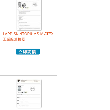
LAPP-SKINTOP® MS-M ATEX
工業級連接器