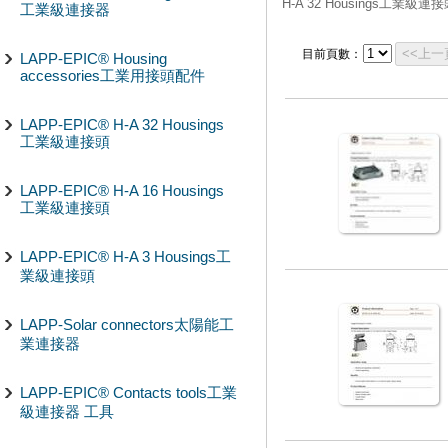
H-A 32 Housings工業級連
工業級連接器
<<上一
目前頁數：
LAPP-EPIC® Housing
accessories工業用接頭配件
LAPP-EPIC® H-A 32 Housings
工業級連接頭
LAPP-EPIC® H-A 16 Housings
工業級連接頭
LAPP-EPIC® H-A 3 Housings工
業級連接頭
LAPP-Solar connectors太陽能工
業連接器
LAPP-EPIC® Contacts tools工業
級連接器 工具