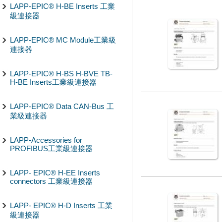
LAPP-EPIC® H-BE Inserts 工業
級連接器
LAPP-EPIC® MC Module工業級
連接器
LAPP-EPIC® H-BS H-BVE TB-
H-BE Inserts工業級連接器
LAPP-EPIC® Data CAN-Bus 工
業級連接器
LAPP-Accessories for
PROFIBUS工業級連接器
LAPP- EPIC® H-EE Inserts
connectors 工業級連接器
LAPP- EPIC® H-D Inserts 工業
級連接器