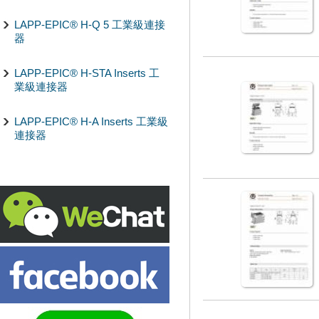
LAPP-EPIC® H-Q 5 工業級連接
器
LAPP-EPIC® H-STA Inserts 工
業級連接器
LAPP-EPIC® H-A Inserts 工業級
連接器