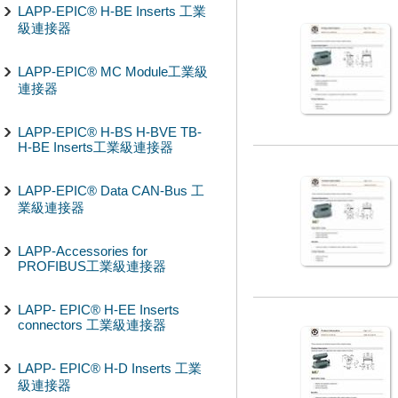
LAPP-EPIC® H-BE Inserts 工業
級連接器
LAPP-EPIC® MC Module工業級
連接器
LAPP-EPIC® H-BS H-BVE TB-
H-BE Inserts工業級連接器
LAPP-EPIC® Data CAN-Bus 工
業級連接器
LAPP-Accessories for
PROFIBUS工業級連接器
LAPP- EPIC® H-EE Inserts
connectors 工業級連接器
LAPP- EPIC® H-D Inserts 工業
級連接器