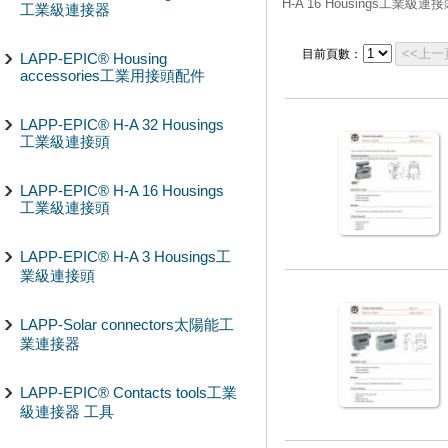
H-A 16 Housings工業級連
工業級連接器
<<上一
目前頁數：
LAPP-EPIC® Housing
accessories工業用接頭配件
LAPP-EPIC® H-A 32 Housings
工業級連接頭
LAPP-EPIC® H-A 16 Housings
工業級連接頭
LAPP-EPIC® H-A 3 Housings工
業級連接頭
LAPP-Solar connectors太陽能工
業連接器
LAPP-EPIC® Contacts tools工業
級連接器 工具