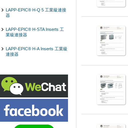
LAPP-EPIC® H-Q 5 工業級連接
器
LAPP-EPIC® H-STA Inserts 工
業級連接器
LAPP-EPIC® H-A Inserts 工業級
連接器