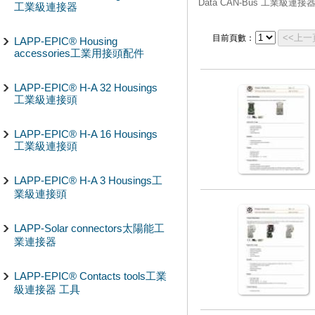
Data CAN-Bus 工業級連接
工業級連接器
<<上一
目前頁數：
LAPP-EPIC® Housing
accessories工業用接頭配件
LAPP-EPIC® H-A 32 Housings
工業級連接頭
LAPP-EPIC® H-A 16 Housings
工業級連接頭
LAPP-EPIC® H-A 3 Housings工
業級連接頭
LAPP-Solar connectors太陽能工
業連接器
LAPP-EPIC® Contacts tools工業
級連接器 工具