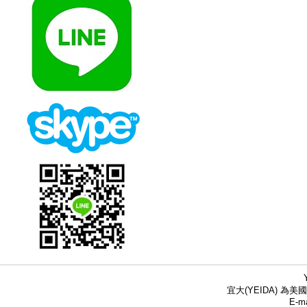
宜大(YEIDA) 為美國
E-ma