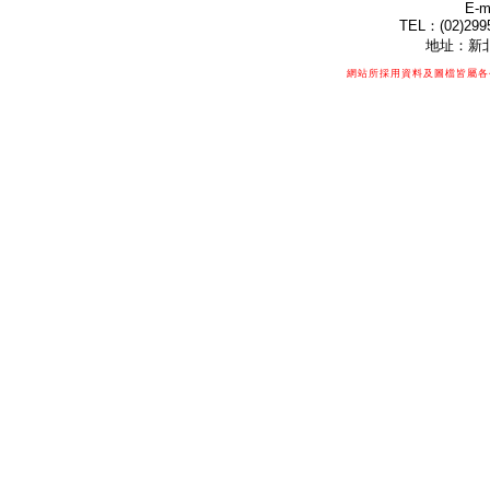
E-m
TEL：(02)299
地址：新北
網站所採用資料及圖檔皆屬各