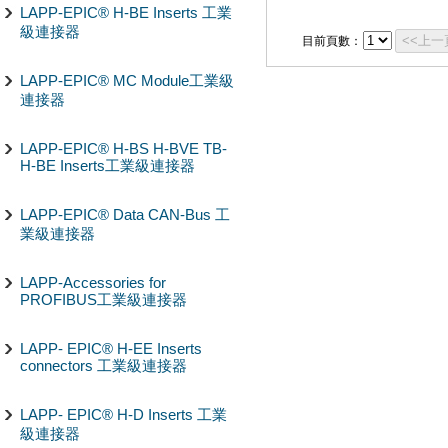
LAPP-EPIC® H-BE Inserts 工業
級連接器
<<上一
目前頁數：
LAPP-EPIC® MC Module工業級
連接器
LAPP-EPIC® H-BS H-BVE TB-
H-BE Inserts工業級連接器
LAPP-EPIC® Data CAN-Bus 工
業級連接器
LAPP-Accessories for
PROFIBUS工業級連接器
LAPP- EPIC® H-EE Inserts
connectors 工業級連接器
LAPP- EPIC® H-D Inserts 工業
級連接器