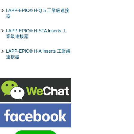
LAPP-EPIC® H-Q 5 工業級連接
器
LAPP-EPIC® H-STA Inserts 工
業級連接器
LAPP-EPIC® H-A Inserts 工業級
連接器