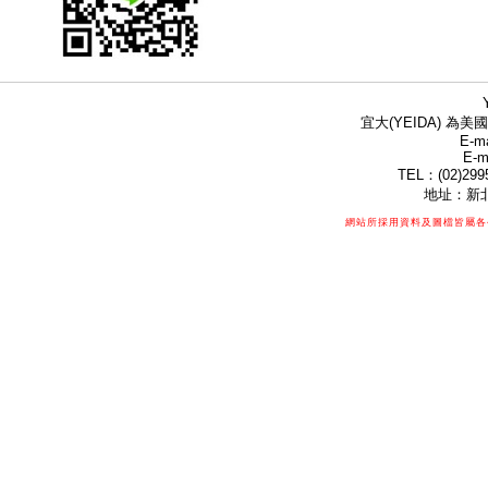
宜大(YEIDA) 為美國
E-ma
E-m
TEL：(02)299
地址：新北
網站所採用資料及圖檔皆屬各