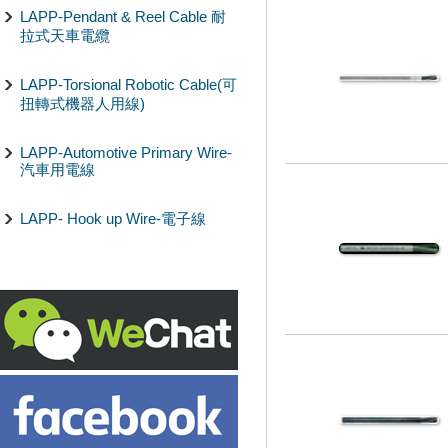
LAPP-Pendant & Reel Cable 耐
拉式天車電纜
LAPP-Torsional Robotic Cable(可
扭轉式機器人用線)
LAPP-Automotive Primary Wire-
汽車用電線
LAPP- Hook up Wire-電子線