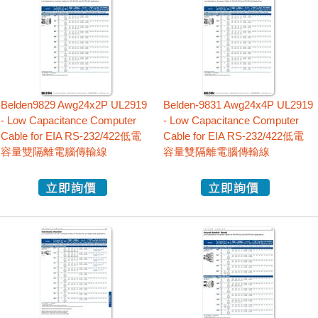
Belden9829 Awg24x2P UL2919
Belden-9831 Awg24x4P UL2919
- Low Capacitance Computer
- Low Capacitance Computer
Cable for EIA RS-232/422低電
Cable for EIA RS-232/422低電
容量雙隔離電腦傳輸線
容量雙隔離電腦傳輸線