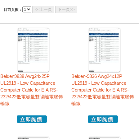
<<上一頁
下一頁>>
目前頁數：
Belden9838 Awg24x25P
Belden-9836 Awg24x12P
UL2919 - Low Capacitance
UL2919 - Low Capacitance
Computer Cable for EIA RS-
Computer Cable for EIA RS-
232/422低電容量雙隔離電腦傳
232/422低電容量雙隔離電腦傳
輸線
輸線