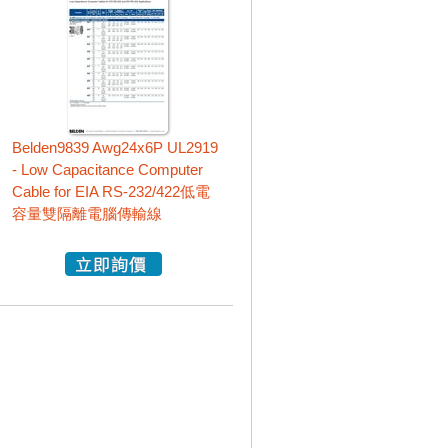
Belden9839 Awg24x6P UL2919
- Low Capacitance Computer
Cable for EIA RS-232/422低電
容量雙隔離電腦傳輸線