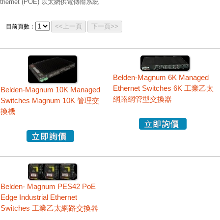
thernet (POE) 以太網供電傳輸系統
<<上一頁
下一頁>>
目前頁數：
Belden-Magnum 6K Managed
Ethernet Switches 6K 工業乙太
Belden-Magnum 10K Managed
網路網管型交換器
Switches Magnum 10K 管理交
換機
Belden- Magnum PES42 PoE
Edge Industrial Ethernet
Switches 工業乙太網路交換器