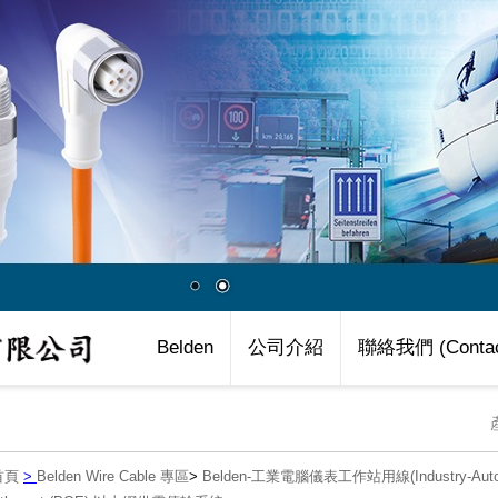
Belden
公司介紹
聯絡我們 (Contac
首頁
>
Belden Wire Cable 專區
>
Belden-工業電腦儀表工作站用線(Industry-Automa