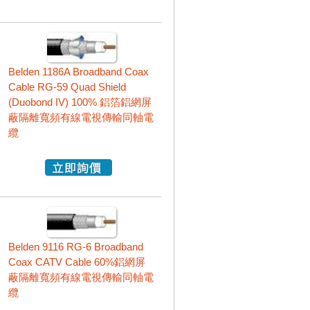
Belden 1186A Broadband Coax
Cable RG-59 Quad Shield
(Duobond IV) 100% 鋁箔鋁網屏
蔽隔離寬頻有線電視傳輸同軸電
纜
Belden 9116 RG-6 Broadband
Coax CATV Cable 60%鋁網屏
蔽隔離寬頻有線電視傳輸同軸電
纜