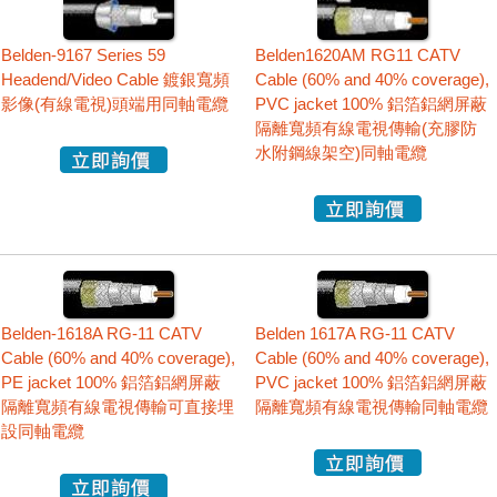
Belden-9167 Series 59
Belden1620AM RG11 CATV
Headend/Video Cable 鍍銀寬頻
Cable (60% and 40% coverage),
影像(有線電視)頭端用同軸電纜
PVC jacket 100% 鋁箔鋁網屏蔽
隔離寬頻有線電視傳輸(充膠防
水附鋼線架空)同軸電纜
Belden-1618A RG-11 CATV
Belden 1617A RG-11 CATV
Cable (60% and 40% coverage),
Cable (60% and 40% coverage),
PE jacket 100% 鋁箔鋁網屏蔽
PVC jacket 100% 鋁箔鋁網屏蔽
隔離寬頻有線電視傳輸可直接埋
隔離寬頻有線電視傳輸同軸電纜
設同軸電纜