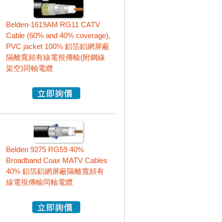
Belden-1619AM RG11 CATV
Cable (60% and 40% coverage),
PVC jacket 100% 鋁箔鋁網屏蔽
隔離寬頻有線電視傳輸(附鋼線
架空)同軸電纜
Belden 9275 RG59 40%
Broadband Coax MATV Cables
40% 鋁箔鋁網屏蔽隔離寬頻有
線電視傳輸同軸電纜