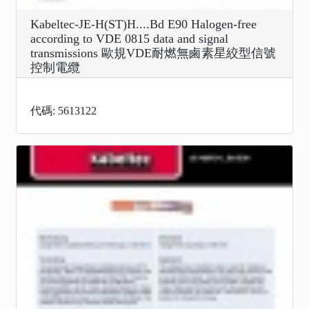
Kabeltec-JE-H(ST)H....Bd E90 Halogen-free
according to VDE 0815 data and signal
transmissions 歐規VDE耐燃無鹵素星絞型信號
控制電纜
代碼: 5613122