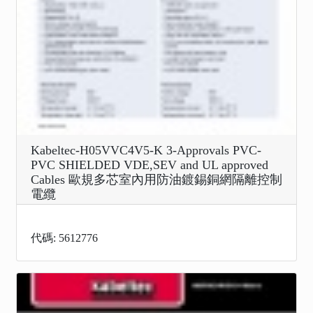
Kabeltec-H05VVC4V5-K 3-Approvals PVC-
PVC SHIELDED VDE,SEV and UL approved
Cables 歐規多芯室內用防油鍍錫銅網隔離控制
電纜
代碼: 5612776