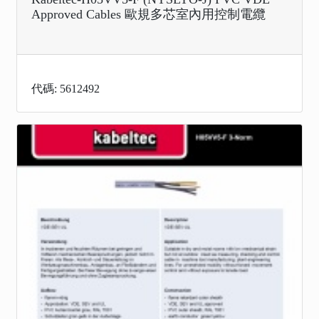
Approved Cables 歐規多芯室內用控制電纜
代碼: 5612492