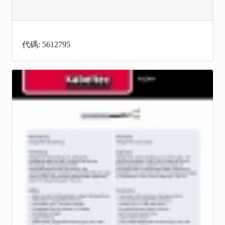
代碼: 5612795