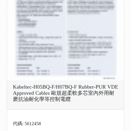
Kabeltec-H05BQ-F/H07BQ-F Rubber-PUR VDE
Approved Cables 歐規超柔軟多芯室內外用耐
磨抗油耐化學等控制電纜
代碼: 5612458