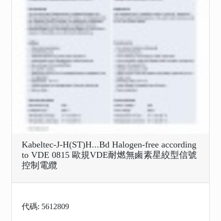
Kabeltec-J-H(ST)H...Bd Halogen-free according
to VDE 0815 歐規VDE耐燃無鹵素星絞型信號
控制電纜
代碼: 5612809