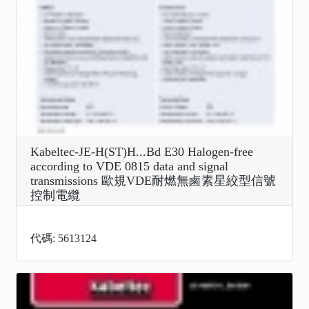
Kabeltec-JE-H(ST)H...Bd E30 Halogen-free
according to VDE 0815 data and signal
transmissions 歐規VDE耐燃無鹵素星絞型信號
控制電纜
代碼: 5613124