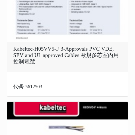
Kabeltec-H05VV5-F 3-Approvals PVC VDE,
SEV and UL approved Cables 歐規多芯室內用
控制電纜
代碼: 5612503