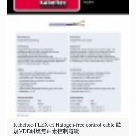
Kabeltec-FLEX-H Halogen-free control cable 歐
規VDE耐燃無鹵素控制電纜