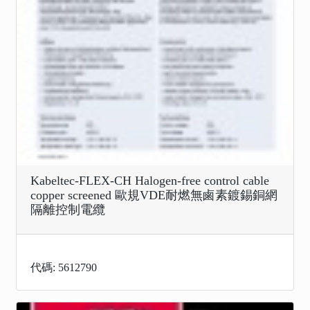
Kabeltec-FLEX-CH Halogen-free control cable
copper screened 歐規VDE耐燃無鹵素鍍錫銅網
隔離控制電纜
代碼: 5612790