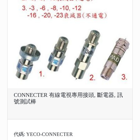
CONNECTER 有線電視專用接頭, 斷電器, 訊
號測試棒
代碼: YECO-CONNECTER