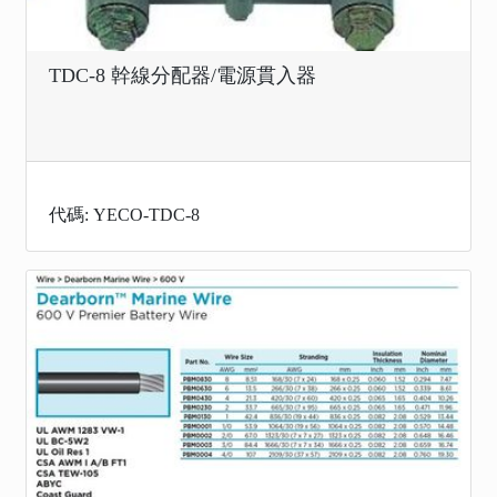
TDC-8 幹線分配器/電源貫入器
代碼: YECO-TDC-8