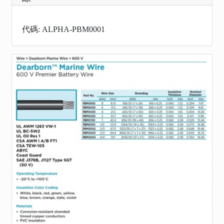
代碼: ALPHA-PBM0001