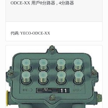
ODCE-XX 用戶8分路器 , 4分路器
代碼: YECO-ODCE-XX