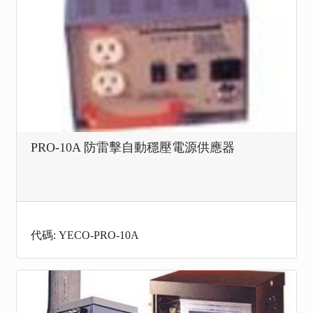
PRO-10A 防雷擊自動穩壓電源供應器
代碼: YECO-PRO-10A