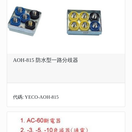
AOH-815 防水型一路分歧器
代碼: YECO-AOH-815