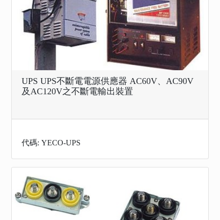
UPS UPS不斷電電源供應器 AC60V、AC90V
及AC120V之不斷電輸出裝置
代碼: YECO-UPS