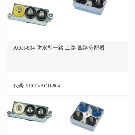
AOH-804 防水型一路 二路 四路分配器
代碼: YECO-AOH-804