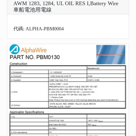
AWM 1283, 1284, UL OIL RES I,Battery Wire
車船電池用電線
代碼: ALPHA-PBM0004